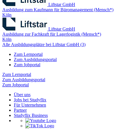
Liftstar GmbH
Ausbildung zum Kaufmann für Büromanagement (Mensch*)
Köln
Liftstar GmbH
Ausbildung zur Fachkraft für Lagerlogistik (Mensch*)
Köln
Alle Ausbildungsplätze bei Liftstar GmbH (3)
Zum Lernportal
Zum Ausbildungsportal
Zum Jobportal
Zum Lernportal
Zum Ausbildungsportal
Zum Jobportal
Über uns
Jobs bei Studyflix
Für Unternehmen
Partner
Studyflix Business