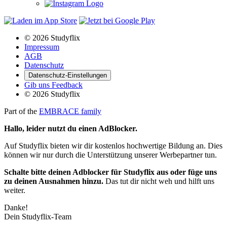
© 2026 Studyflix
Impressum
AGB
Datenschutz
Datenschutz-Einstellungen
Gib uns Feedback
© 2026 Studyflix
Part of the
EMBRACE family
Hallo, leider nutzt du einen
AdBlocker.
Auf Studyflix bieten wir dir kostenlos hochwertige Bildung an. Dies
können wir nur durch die Unterstützung unserer Werbepartner tun.
Schalte bitte deinen Adblocker für Studyflix aus oder füge uns
zu deinen Ausnahmen hinzu.
Das tut dir nicht weh und hilft uns
weiter.
Danke!
Dein Studyflix-Team