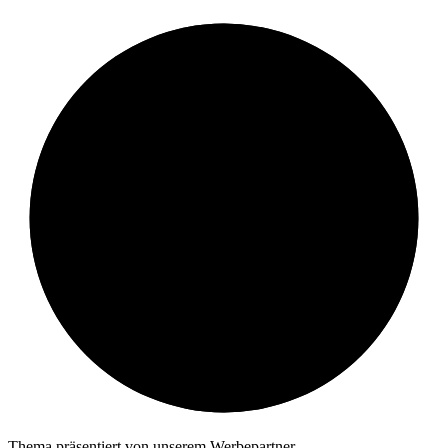
Thema präsentiert von unserem Werbepartner