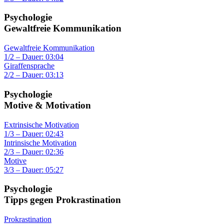
Psychologie
Gewaltfreie Kommunikation
Gewaltfreie Kommunikation
1/2 – Dauer: 03:04
Giraffensprache
2/2 – Dauer: 03:13
Psychologie
Motive & Motivation
Extrinsische Motivation
1/3 – Dauer: 02:43
Intrinsische Motivation
2/3 – Dauer: 02:36
Motive
3/3 – Dauer: 05:27
Psychologie
Tipps gegen Prokrastination
Prokrastination