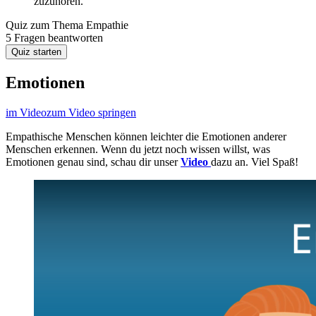
zuzuhören.
Quiz zum Thema
Empathie
5 Fragen beantworten
Quiz starten
Emotionen
im Video
zum Video springen
Empathische Menschen können leichter die Emotionen anderer
Menschen erkennen. Wenn du jetzt noch wissen willst, was
Emotionen genau sind, schau dir unser
Video
dazu an. Viel Spaß!