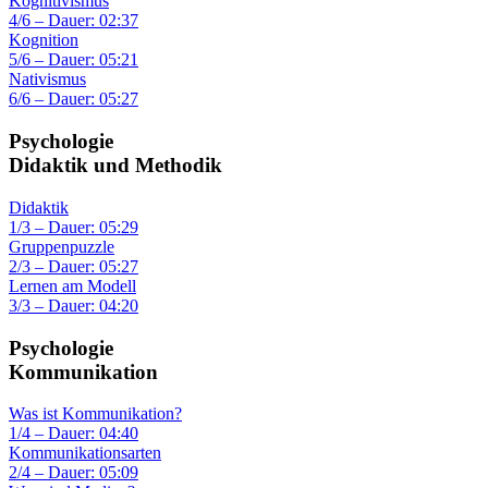
Kognitivismus
4/6 – Dauer: 02:37
Kognition
5/6 – Dauer: 05:21
Nativismus
6/6 – Dauer: 05:27
Psychologie
Didaktik und Methodik
Didaktik
1/3 – Dauer: 05:29
Gruppenpuzzle
2/3 – Dauer: 05:27
Lernen am Modell
3/3 – Dauer: 04:20
Psychologie
Kommunikation
Was ist Kommunikation?
1/4 – Dauer: 04:40
Kommunikationsarten
2/4 – Dauer: 05:09