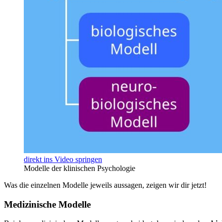
direkt ins Video springen
Modelle der klinischen Psychologie
Was die einzelnen Modelle jeweils aussagen, zeigen wir dir jetzt!
Medizinische Modelle