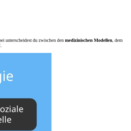
ei unterscheidest du zwischen den
medizinischen Modellen
, dem
.