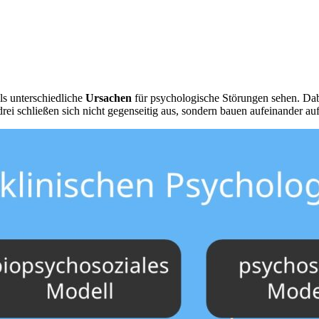
ils unterschiedliche
Ursachen
für psychologische Störungen sehen. Dab
 drei schließen sich nicht gegenseitig aus, sondern bauen aufeinander auf