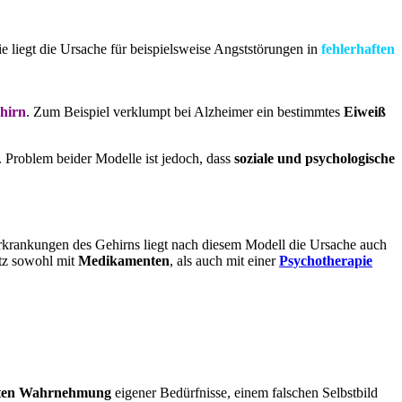
e liegt die Ursache für beispielsweise Angststörungen in
fehlerhaften
hirn
. Zum Beispiel verklumpt bei Alzheimer ein bestimmtes
Eiweiß
 Problem beider Modelle ist jedoch, dass
soziale und psychologische
krankungen des Gehirns liegt nach diesem Modell die Ursache auch
atz sowohl mit
Medikamenten
, als auch mit einer
Psychotherapie
ten
Wahrnehmung
eigener Bedürfnisse, einem falschen Selbstbild