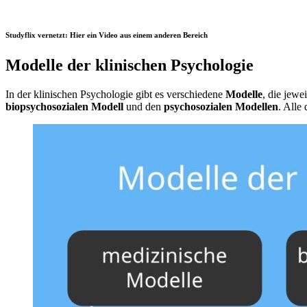
Studyflix vernetzt: Hier ein Video aus einem anderen Bereich
Modelle der klinischen Psychologie
In der klinischen Psychologie gibt es verschiedene
Modelle
, die jewe
biopsychosozialen Modell
und den
psychosozialen Modellen
. Alle