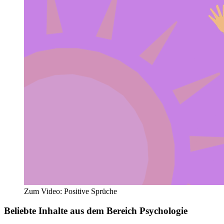
Zum Video: Positive Sprüche
Beliebte Inhalte aus dem Bereich
Psychologie