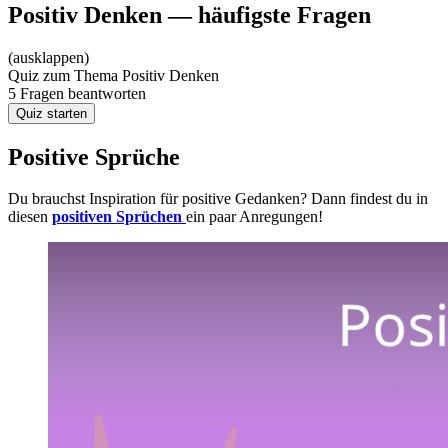
Positiv Denken — häufigste Fragen
(ausklappen)
Quiz zum Thema
Positiv Denken
5 Fragen beantworten
Quiz starten
Positive Sprüche
Du brauchst Inspiration für positive Gedanken? Dann findest du in
diesen
positiven Sprüchen
ein paar Anregungen!