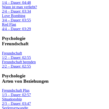
1/4 – Dauer: 04:48
Wann ist man verliebt?
2/4 – Dauer: 03:34
Love Bombing
3/4 – Dauer: 03:55
Red Flag
4/4 – Dauer: 03:29
Psychologie
Freundschaft
Freundschaft
1/2 – Dauer: 02:55
Freundschaft beenden
2/2 – Dauer: 02:55
Psychologie
Arten von Beziehungen
Freundschaft Plus
1/3 – Dauer: 02:57
Situationship
2/3 – Dauer: 03:47
Seelenverwandte