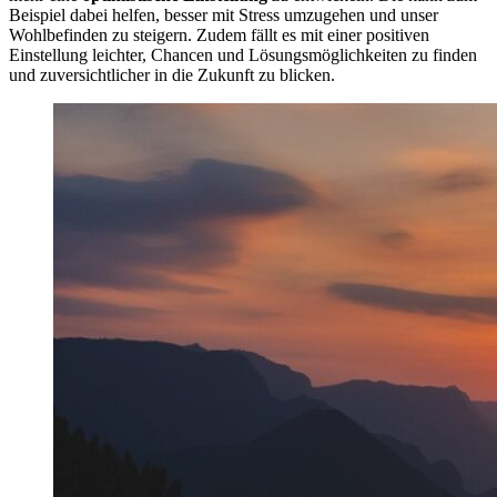
Beispiel dabei helfen, besser mit Stress umzugehen und unser
Wohlbefinden zu steigern. Zudem fällt es mit einer positiven
Einstellung leichter, Chancen und Lösungsmöglichkeiten zu finden
und zuversichtlicher in die Zukunft zu blicken.