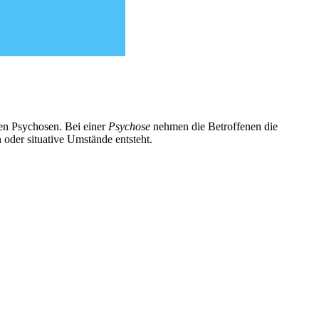
nen Psychosen. Bei einer
Psychose
nehmen die Betroffenen die
 oder situative Umstände entsteht.