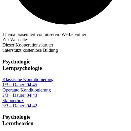
Thema präsentiert von unserem Werbepartner
Zur Webseite
Dieser Kooperationspartner
unterstützt kostenlose Bildung
Psychologie
Lernpsychologie
Klassische Konditionierung
1/3 – Dauer: 04:45
Operante Konditionierung
2/3 – Dauer: 04:43
Skinnerbox
3/3 – Dauer: 04:42
Psychologie
Lerntheorien