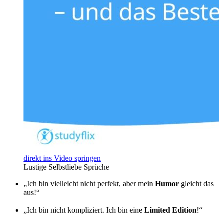
direkt ins Video springen
Lustige Selbstliebe Sprüche
„Ich bin vielleicht nicht perfekt, aber mein
Humor
gleicht das
aus!“
„Ich bin nicht kompliziert. Ich bin eine
Limited Edition
!“