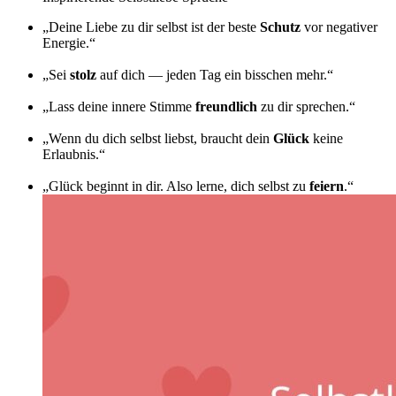
„Deine Liebe zu dir selbst ist der beste
Schutz
vor negativer
Energie.“
„Sei
stolz
auf dich — jeden Tag ein bisschen mehr.“
„Lass deine innere Stimme
freundlich
zu dir sprechen.“
„Wenn du dich selbst liebst, braucht dein
Glück
keine
Erlaubnis.“
„Glück beginnt in dir. Also lerne, dich selbst zu
feiern
.“