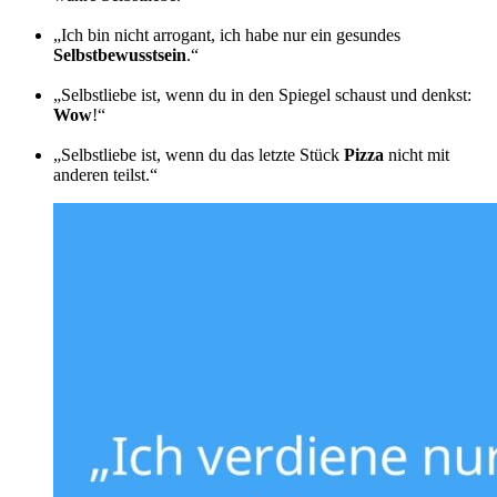
„Ich bin nicht arrogant, ich habe nur ein gesundes
Selbstbewusstsein
.“
„Selbstliebe ist, wenn du in den Spiegel schaust und denkst:
Wow
!“
„Selbstliebe ist, wenn du das letzte Stück
Pizza
nicht mit
anderen teilst.“