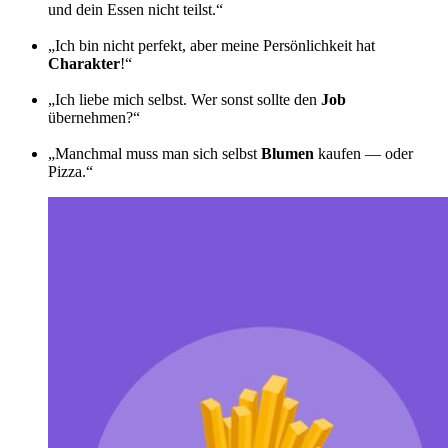
und dein Essen nicht teilst.“
„Ich bin nicht perfekt, aber meine Persönlichkeit hat
Charakter
!“
„Ich liebe mich selbst. Wer sonst sollte den
Job
übernehmen?“
„Manchmal muss man sich selbst
Blumen
kaufen — oder
Pizza.“