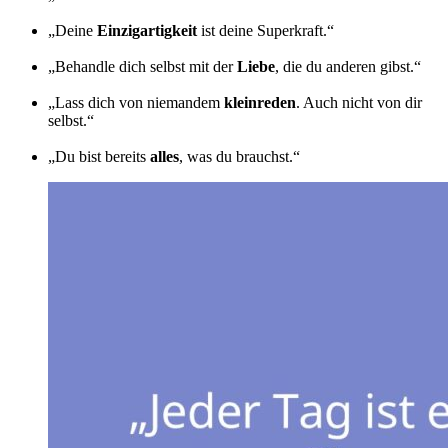
„Deine
Einzigartigkeit
ist deine Superkraft.“
„Behandle dich selbst mit der
Liebe
, die du anderen gibst.“
„Lass dich von niemandem
kleinreden
. Auch nicht von dir
selbst.“
„Du bist bereits
alles
, was du brauchst.“