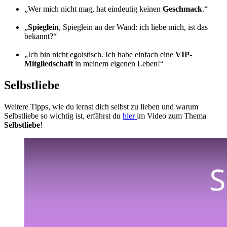
„Wer mich nicht mag, hat eindeutig keinen
Geschmack
.“
„
Spieglein
, Spieglein an der Wand: ich liebe mich, ist das
bekannt?“
„Ich bin nicht egoistisch. Ich habe einfach eine
VIP-
Mitgliedschaft
in meinem eigenen Leben!“
Selbstliebe
Weitere Tipps, wie du lernst dich selbst zu lieben und warum
Selbstliebe so wichtig ist, erfährst du
hier
im Video zum Thema
Selbstliebe
!