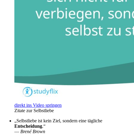
direkt ins Video springen
Zitate zur Selbstliebe
„Selbstliebe ist kein Ziel, sondern eine tägliche
Entscheidung
.“
—
Brené Brown