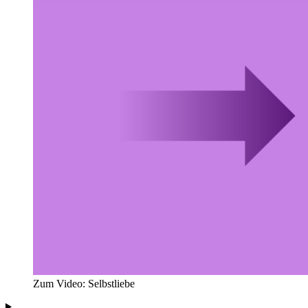
Zum Video: Selbstliebe