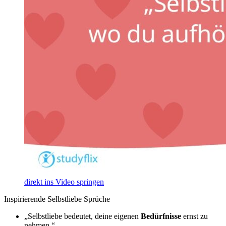
direkt ins Video springen
Inspirierende Selbstliebe Sprüche
„Selbstliebe bedeutet, deine eigenen
Bedürfnisse
ernst zu
nehmen.“