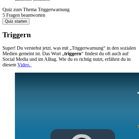
Quiz zum Thema
Triggerwarnung
5 Fragen beantworten
Quiz starten
Triggern
Super! Du verstehst jetzt, was mit „Triggerwarnung“ in den sozialen
Medien gemeint ist. Das Wort „
triggern
“ findest du oft auch auf
Social Media und im Alltag. Wie du es richtig nutzt, erfährst du in
diesem
Video.