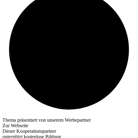
Thema präsentiert von unserem Werbepartner
Zur Webseite
Dieser Kooperationspartner
unterstützt kostenlose Bildung