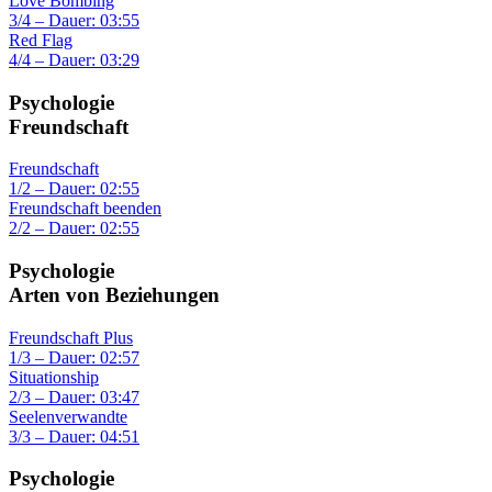
Love Bombing
3/4 – Dauer: 03:55
Red Flag
4/4 – Dauer: 03:29
Psychologie
Freundschaft
Freundschaft
1/2 – Dauer: 02:55
Freundschaft beenden
2/2 – Dauer: 02:55
Psychologie
Arten von Beziehungen
Freundschaft Plus
1/3 – Dauer: 02:57
Situationship
2/3 – Dauer: 03:47
Seelenverwandte
3/3 – Dauer: 04:51
Psychologie