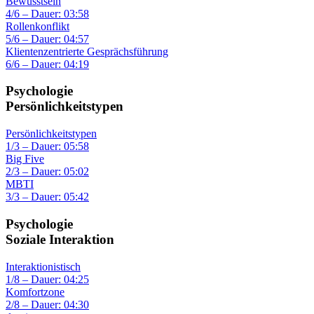
Bewusstsein
4/6 – Dauer: 03:58
Rollenkonflikt
5/6 – Dauer: 04:57
Klientenzentrierte Gesprächsführung
6/6 – Dauer: 04:19
Psychologie
Persönlichkeitstypen
Persönlichkeitstypen
1/3 – Dauer: 05:58
Big Five
2/3 – Dauer: 05:02
MBTI
3/3 – Dauer: 05:42
Psychologie
Soziale Interaktion
Interaktionistisch
1/8 – Dauer: 04:25
Komfortzone
2/8 – Dauer: 04:30