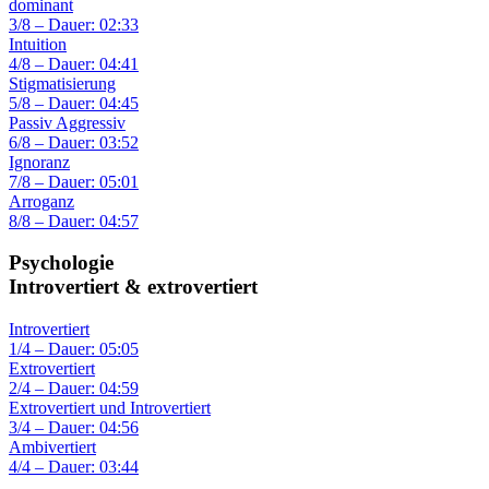
dominant
3/8 – Dauer: 02:33
Intuition
4/8 – Dauer: 04:41
Stigmatisierung
5/8 – Dauer: 04:45
Passiv Aggressiv
6/8 – Dauer: 03:52
Ignoranz
7/8 – Dauer: 05:01
Arroganz
8/8 – Dauer: 04:57
Psychologie
Introvertiert & extrovertiert
Introvertiert
1/4 – Dauer: 05:05
Extrovertiert
2/4 – Dauer: 04:59
Extrovertiert und Introvertiert
3/4 – Dauer: 04:56
Ambivertiert
4/4 – Dauer: 03:44