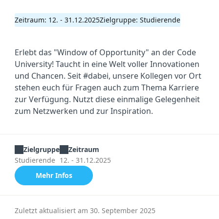
Zeitraum: 12. - 31.12.2025
Zielgruppe: Studierende
Erlebt das "Window of Opportunity" an der Code
University! Taucht in eine Welt voller Innovationen
und Chancen. Seit #dabei, unsere Kollegen vor Ort
stehen euch für Fragen auch zum Thema Karriere
zur Verfügung. Nutzt diese einmalige Gelegenheit
zum Netzwerken und zur Inspiration.
Zielgruppe
Zeitraum
Studierende
12. - 31.12.2025
Mehr Infos
Zuletzt aktualisiert am 30. September 2025