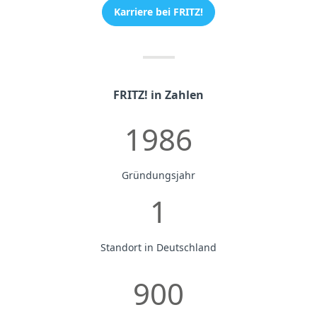
Karriere bei FRITZ!
FRITZ! in Zahlen
1986
Gründungsjahr
1
Standort in Deutschland
900