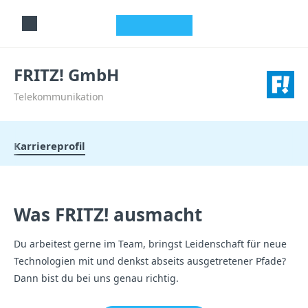
studyflix
FRITZ! GmbH
Telekommunikation
Karriereprofil
Was FRITZ! ausmacht
Du arbeitest gerne im Team, bringst Leidenschaft für neue
Technologien mit und denkst abseits ausgetretener Pfade?
Dann bist du bei uns genau richtig.