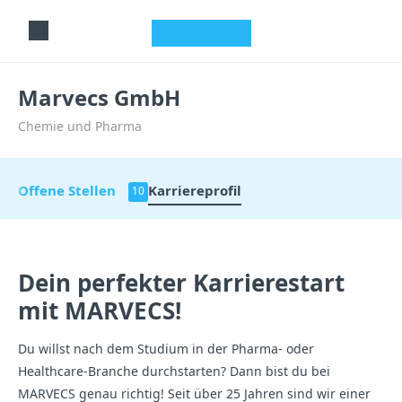
studyflix
Marvecs GmbH
Chemie und Pharma
Offene Stellen
Karriereprofil
10
Dein perfekter Karrierestart
mit MARVECS!
Du willst nach dem Studium in der Pharma- oder
Healthcare-Branche durchstarten? Dann bist du bei
MARVECS genau richtig! Seit über 25 Jahren sind wir einer