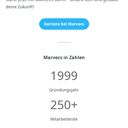
deine Zukunft!'
Karriere bei Marvecs
Marvecs in Zahlen
1999
Gründungsjahr
250+
Mitarbeitende