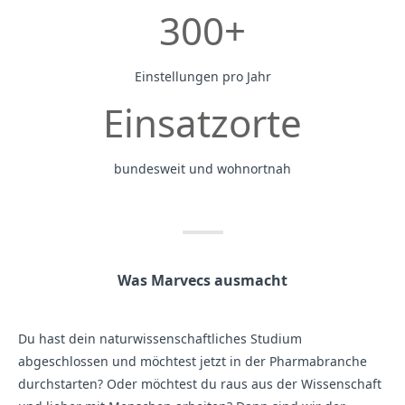
300+
Einstellungen pro Jahr
Einsatzorte
bundesweit und wohnortnah
Was Marvecs ausmacht
Du hast dein naturwissenschaftliches Studium
abgeschlossen und möchtest jetzt in der Pharmabranche
durchstarten? Oder möchtest du raus aus der Wissenschaft