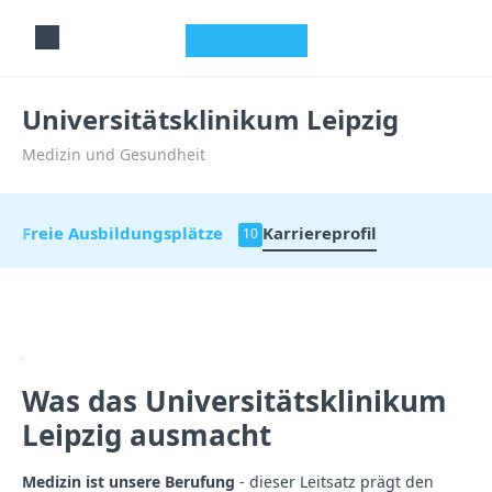
studyflix
Universitätsklinikum Leipzig
Medizin und Gesundheit
Freie Ausbildungsplätze
Karriereprofil
10
Was das Universitätsklinikum
Leipzig ausmacht
Medizin ist unsere Berufung
- dieser Leitsatz prägt den