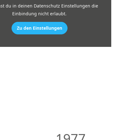
ast du in deinen Datenschutz Einstellungen die
Einbindung nicht erlaubt.
Zu den Einstellungen
1977